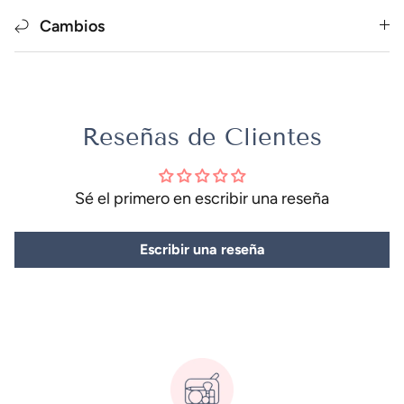
Cambios
Reseñas de Clientes
Sé el primero en escribir una reseña
Escribir una reseña