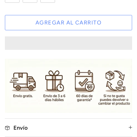
AGREGAR AL CARRITO
Envío