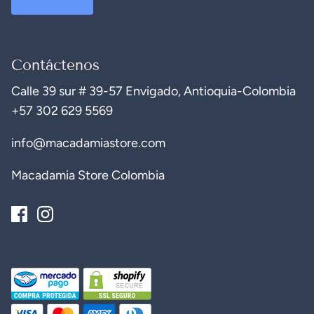
Contáctenos
Calle 39 sur # 39-57 Envigado, Antioquia-Colombia
+57 302 629 5569
info@macadamiastore.com
Macadamia Store Colombia