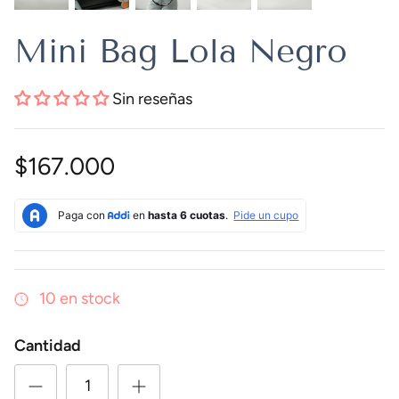
Mini Bag Lola Negro
Sin reseñas
$167.000
10 en stock
Cantidad