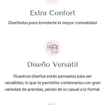
Extra Confort
Diseñados para brindarte la mayor comodidad
Diseño Versátil
Nuestros diseños están pensados para ser
versáltiles, lo que te permitite combinarlos con gran
variedad de prendas, yendo de lo casual a lo formal.