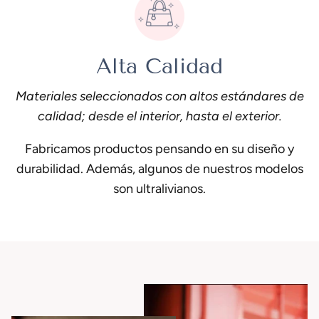
Alta Calidad
Materiales seleccionados con altos estándares de
calidad; desde el interior, hasta el exterior.
Fabricamos productos pensando en su diseño y
durabilidad. Además, algunos de nuestros modelos
son ultralivianos.