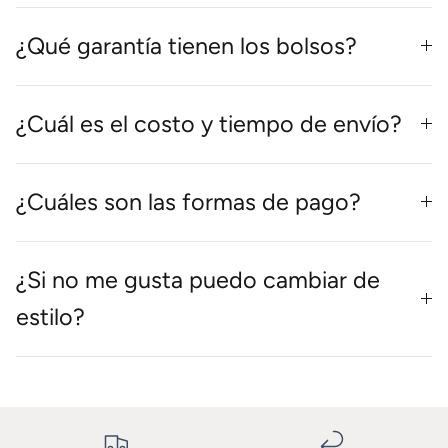
¿Qué garantía tienen los bolsos?
¿Cuál es el costo y tiempo de envío?
¿Cuáles son las formas de pago?
¿Si no me gusta puedo cambiar de
estilo?