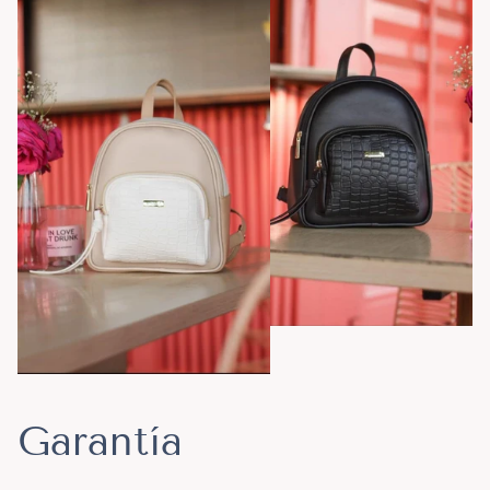
Garantía