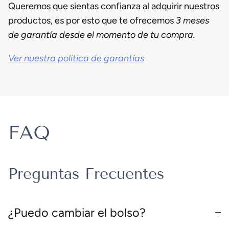
Queremos que sientas confianza al adquirir nuestros
productos, es por esto que te ofrecemos
3 meses
de garantía desde el momento de tu compra.
Ver nuestra politica de garantías
FAQ
Preguntas Frecuentes
¿Puedo cambiar el bolso?