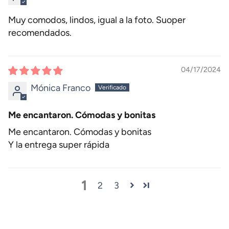
Muy comodos, lindos, igual a la foto. Suoper
recomendados.
04/17/2024
Mónica Franco
Me encantaron. Cómodas y bonitas
Me encantaron. Cómodas y bonitas
Y la entrega super rápida
1
2
3