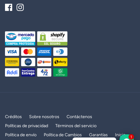
Créditos
Sobre nosotros
Contáctenos
Políticas de privacidad
Términos del servicio
Política de envío
Política de Cambios
Garantías
Inicio
1