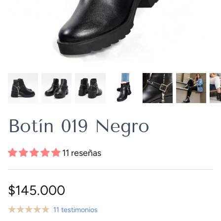
Botín 019 Negro
11 reseñas
$145.000
11 testimonios