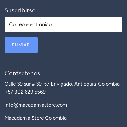
Suscribirse
ENVIAR
Contáctenos
Calle 39 sur # 39-57 Envigado, Antioquia-Colombia
+57 302 629 5569
info@macadamiastore.com
Macadamia Store Colombia