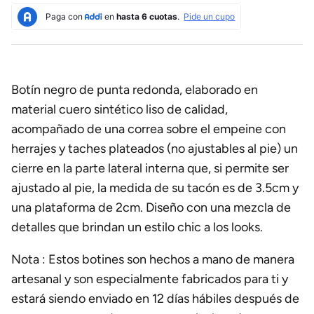
Botín negro de punta redonda, elaborado en
material cuero sintético liso de calidad,
acompañado de una correa sobre el empeine con
herrajes y taches plateados (no ajustables al pie) un
cierre en la parte lateral interna que, si permite ser
ajustado al pie, la medida de su tacón es de 3.5cm y
una plataforma de 2cm.
Diseño con una mezcla de
detalles que brindan un estilo chic a los looks.
Nota : Estos botines son hechos a mano de manera
artesanal y son especialmente fabricados para ti y
estará siendo enviado en 12 días hábiles después de