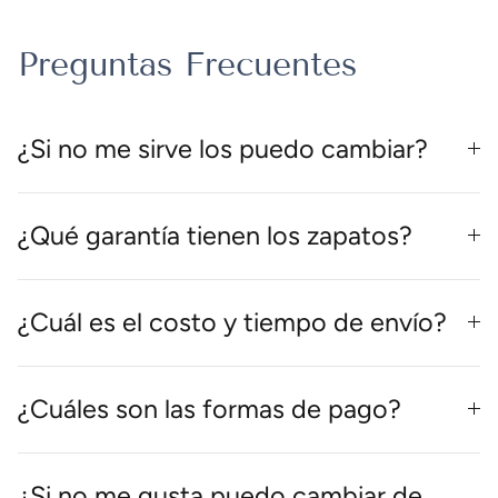
Preguntas Frecuentes
¿Si no me sirve los puedo cambiar?
¿Qué garantía tienen los zapatos?
¿Cuál es el costo y tiempo de envío?
¿Cuáles son las formas de pago?
¿Si no me gusta puedo cambiar de