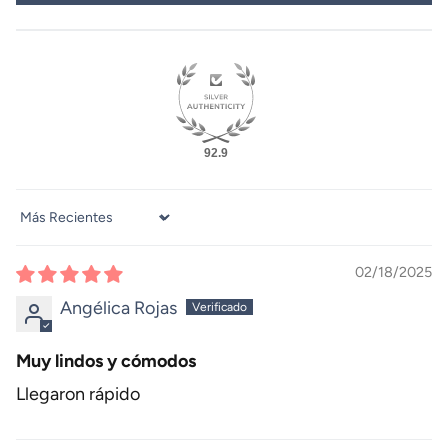
92.9
Sort by
02/18/2025
Angélica Rojas
Muy lindos y cómodos
Llegaron rápido