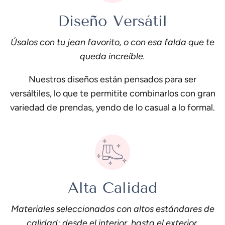
Diseño Versátil
Úsalos con tu jean favorito, o con esa falda que te
queda increíble.
Nuestros diseños están pensados para ser
versáltiles, lo que te permitite combinarlos con gran
variedad de prendas, yendo de lo casual a lo formal.
Alta Calidad
Materiales seleccionados con altos estándares de
calidad; desde el interior, hasta el exterior.