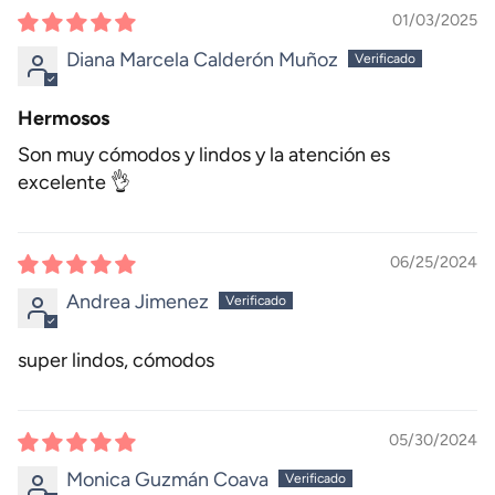
01/03/2025
Diana Marcela Calderón Muñoz
Hermosos
Son muy cómodos y lindos y la atención es
excelente 👌
06/25/2024
Andrea Jimenez
super lindos, cómodos
05/30/2024
Monica Guzmán Coava