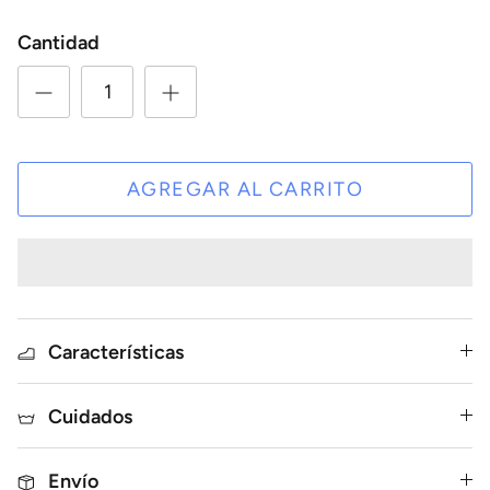
Cantidad
AGREGAR AL CARRITO
Características
Cuidados
Envío