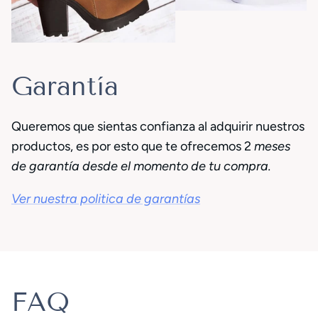
Garantía
Queremos que sientas confianza al adquirir nuestros
productos, es por esto que te ofrecemos 2
meses
de garantía desde el momento de tu compra.
Ver nuestra politica de garantías
FAQ