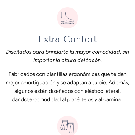
Extra Confort
Diseñados para brindarte la mayor comodidad, sin
importar la altura del tacón.
Fabricados con plantillas ergonómicas que te dan
mejor amortiguación y se adaptan a tu pie. Además,
algunos están diseñados con elástico lateral,
dándote comodidad al ponértelos y al caminar.