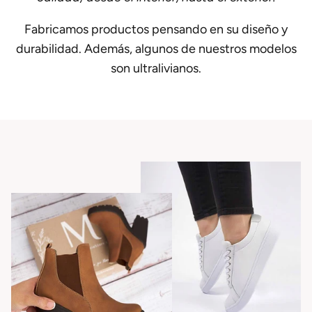
Fabricamos productos pensando en su diseño y
durabilidad. Además, algunos de nuestros modelos
son ultralivianos.